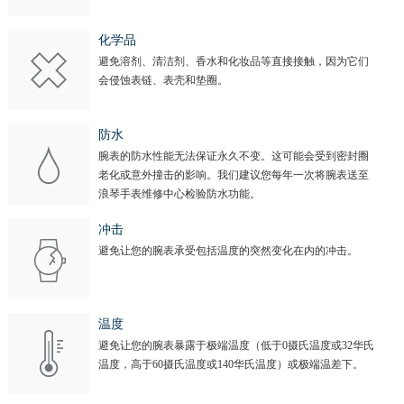
化学品
避免溶剂、清洁剂、香水和化妆品等直接接触，因为它们
会侵蚀表链、表壳和垫圈。
防水
腕表的防水性能无法保证永久不变。这可能会受到密封圈
老化或意外撞击的影响。我们建议您每年一次将腕表送至
浪琴手表维修中心检验防水功能。
冲击
避免让您的腕表承受包括温度的突然变化在内的冲击。
温度
避免让您的腕表暴露于极端温度（低于0摄氏温度或32华氏
温度，高于60摄氏温度或140华氏温度）或极端温差下。