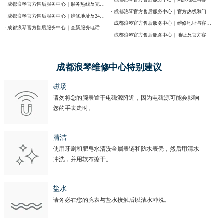
· 成都浪琴官方售后服务中心｜服务热线及完整维修地址权威信息公告（2026年7月最新）
· 成都浪琴官方售后服务中心｜官方热线和门店地址权威信息公示（2026年7月最新）
· 成都浪琴官方售后服务中心｜维修地址及24小时电话权威信息通告（2026年7月最新）
· 成都浪琴官方售后服务中心｜维修地址与客服电话权威信息公告（2026年7月最新）
· 成都浪琴官方售后服务中心｜全新服务电话及详细地址权威信息通告（2026年7月最新）
· 成都浪琴官方售后服务中心｜地址及官方客服热线权威信息公告（2026年7月最新）
成都浪琴维修中心特别建议
磁场
请勿将您的腕表置于电磁源附近，因为电磁源可能会影响
您的手表走时。
清洁
使用牙刷和肥皂水清洗金属表链和防水表壳，然后用清水
冲洗，并用软布擦干。
盐水
请务必在您的腕表与盐水接触后以清水冲洗。