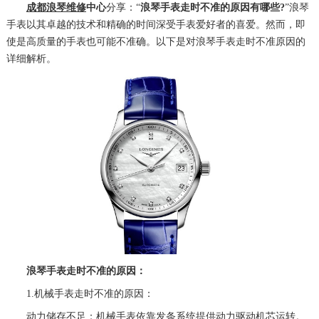
成都浪琴维修
中心
分享：“
浪琴手表走时不准的原因有哪些?
”浪琴
手表以其卓越的技术和精确的时间深受手表爱好者的喜爱。然而，即
使是高质量的手表也可能不准确。以下是对浪琴手表走时不准原因的
详细解析。
浪琴手表走时不准的原因：
1.机械手表走时不准的原因：
动力储存不足：机械手表依靠发条系统提供动力驱动机芯运转。