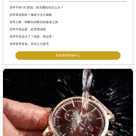
浪琴手表“水”防线：防水圈松动怎么办？
浪琴表冠损坏？修复方法大揭秘
浪琴之舞：蝴蝶扣折断后的修复之旅
浪琴手表起雾，处理需谨慎
浪琴手表进水了？别急，看这里！
浪琴表带变色，应对之方探寻
联系浪琴维修中心