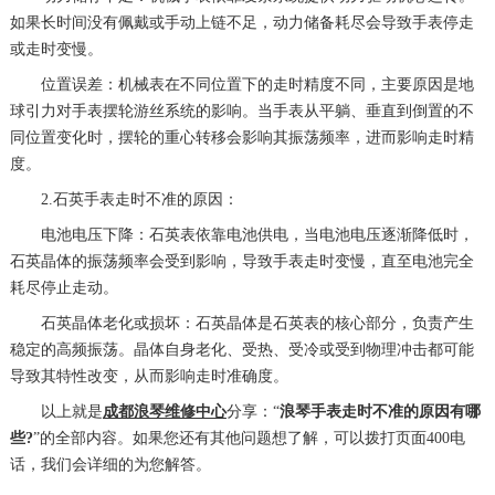
如果长时间没有佩戴或手动上链不足，动力储备耗尽会导致手表停走
或走时变慢。
位置误差：机械表在不同位置下的走时精度不同，主要原因是地
球引力对手表摆轮游丝系统的影响。当手表从平躺、垂直到倒置的不
同位置变化时，摆轮的重心转移会影响其振荡频率，进而影响走时精
度。
2.石英手表走时不准的原因：
电池电压下降：石英表依靠电池供电，当电池电压逐渐降低时，
石英晶体的振荡频率会受到影响，导致手表走时变慢，直至电池完全
耗尽停止走动。
石英晶体老化或损坏：石英晶体是石英表的核心部分，负责产生
稳定的高频振荡。晶体自身老化、受热、受冷或受到物理冲击都可能
导致其特性改变，从而影响走时准确度。
以上就是
成都浪琴维修中心
分享：“
浪琴手表走时不准的原因有哪
些?
”的全部内容。如果您还有其他问题想了解，可以拨打页面400电
话，我们会详细的为您解答。