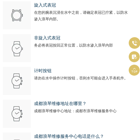
旋入式表冠
在您的腕表沉浸在水中之前，请确定表冠已拧紧，以防水
渗入浪琴内部。
非旋入式表冠

务必将表冠按回正常位置，以防水渗入浪琴内部


计时按钮
请勿在水中操作计时按钮，否则水可能会进入手表机件。
成都浪琴维修地址在哪里？
成都浪琴维修中心地址：成都市浪琴维修服务中心
成都浪琴维修服务中心电话是什么？