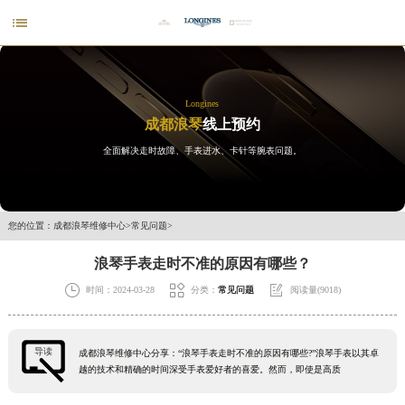

Longines
成都浪琴
线上预约
全面解决走时故障、手表进水、卡针等腕表问题。
您的位置：
成都浪琴维修中心
>
常见问题
>
浪琴手表走时不准的原因有哪些？



时间：2024-03-28
分类：
常见问题
阅读量(9018)
导读
成都浪琴维修中心分享：“浪琴手表走时不准的原因有哪些?”浪琴手表以其卓
越的技术和精确的时间深受手表爱好者的喜爱。然而，即使是高质