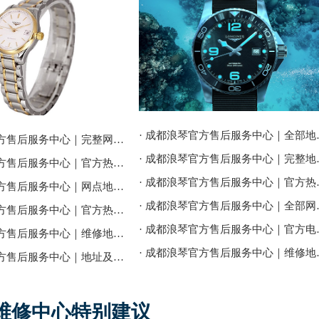
· 成都浪琴官方售后
· 成都浪琴官方售后服务中心｜完整网点地址与热线权威信息公告（2026年7月最新）
· 成都浪琴官方售后
· 成都浪琴官方售后服务中心｜官方热线及24小时维修地址权威信息通告（2026年7月最新）
· 成都浪琴官方售后
· 成都浪琴官方售后服务中心｜网点地址与客服电话权威信息公示（2026年7月最新）
· 成都浪琴官方售后
· 成都浪琴官方售后服务中心｜官方热线和门店地址权威信息公示（2026年7月最新）
· 成都浪琴官方售后
· 成都浪琴官方售后服务中心｜维修地址与客服电话权威信息公告（2026年7月最新）
· 成都浪琴官方售后
· 成都浪琴官方售后服务中心｜地址及官方客服热线权威信息公告（2026年7月最新）
维修中心特别建议