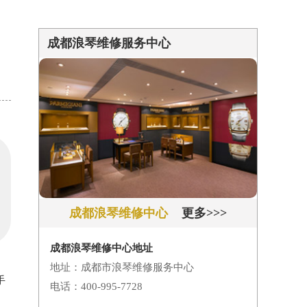
成都浪琴维修服务中心
成都浪琴维修中心
更多>>>
成都浪琴维修中心地址
地址：成都市浪琴维修服务中心
手
电话：400-995-7728