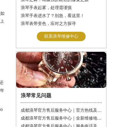
浪琴手表起雾，处理需谨慎
比如
浪琴手表进水了？别急，看这里！
本上
浪琴表带变色，应对之方探寻
联系浪琴维修中心
还
远年
浪琴常见问题
0
成都浪琴官方售后服务中心｜官方热线及详细网点地址权威信息公告（2026年7月最新）
成都浪琴官方售后服务中心｜全新维修地址及官方热线权威信息公告（2026年7月最新）
成都浪琴官方售后服务中心｜服务电话及24小时维修地址权威信息公告（2026年7月最新）