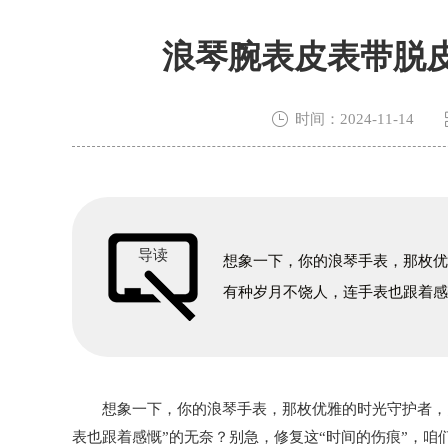
浪琴腕表皮表带脱

时间：2024-11-14
导读
想象一下，你的浪琴手表，那枚
有种岁月不饶人，连手表也跟着
想象一下，你的浪琴手表，那枚优雅的时光守护者，突
表也跟着感慨”的无奈？别急，修复这“时间的伤痕”，咱