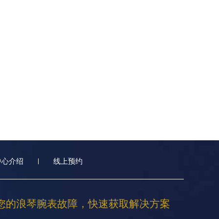
中心介绍
线上预约
您的浪琴腕表故障，快速获取解决方案