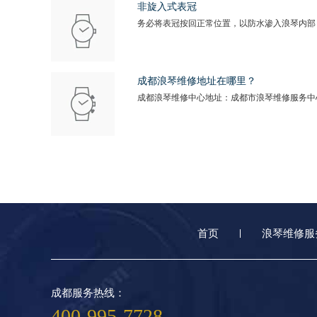
非旋入式表冠
务必将表冠按回正常位置，以防水渗入浪琴内部
成都浪琴维修地址在哪里？
成都浪琴维修中心地址：成都市浪琴维修服务中
首页
浪琴维修服
成都服务热线：
400-995-7728