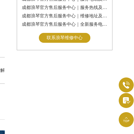
成都浪琴官方售后服务中心｜服务热线及完整维修地址权威信息公告（2026年7月最新）
成都浪琴官方售后服务中心｜维修地址及24小时电话权威信息通告（2026年7月最新）
成都浪琴官方售后服务中心｜全新服务电话及详细地址权威信息通告（2026年7月最新）
联系浪琴维修中心
详解


