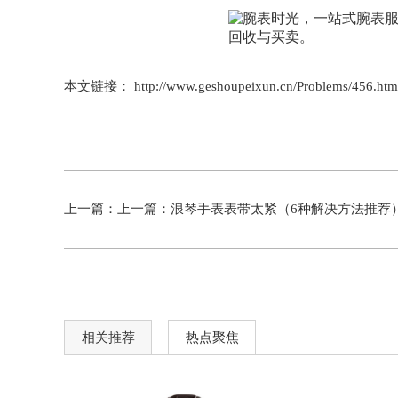
本文链接： http://www.geshoupeixun.cn/Problems/456.htm
上一篇：上一篇：
浪琴手表表带太紧（6种解决方法推荐
相关推荐
热点聚焦