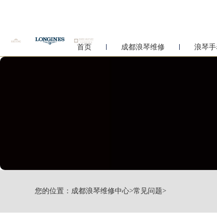
首页
成都浪琴维修
浪琴手
您的位置：
成都浪琴维修中心
>
常见问题
>