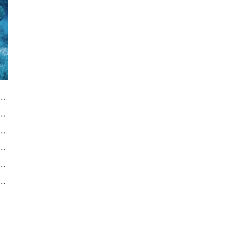
服务中心｜全部地址与售后电话权威信息通告（2026年7月最新）
服务中心｜完整地址与售后服务热线权威信息通告（2026年7月最新）
服务中心｜官方热线及门店地址权威信息公告（2026年7月最新）
服务中心｜全部网点地址与热线权威信息通告（2026年7月最新）
服务中心｜官方电话和网点地址权威信息公告（2026年7月最新）
服务中心｜维修地址及售后服务热线权威信息通告（2026年7月最新）