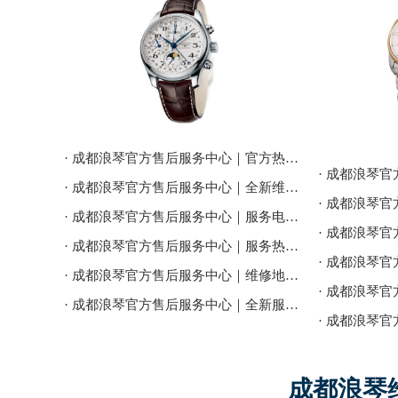
· 成都浪琴官方售后服务中心｜官方热线及详细网点地址权威信息公告（2026年7月最新）
· 成都浪琴官方售后服务中心｜全新维修地址及官方热线权威信息公告（2026年7月最新）
· 成都浪琴官方售后服务中心｜服务电话及24小时维修地址权威信息公告（2026年7月最新）
· 成都浪琴官方售后服务中心｜服务热线及完整维修地址权威信息公告（2026年7月最新）
· 成都浪琴官方售后服务中心｜维修地址及24小时电话权威信息通告（2026年7月最新）
· 成都浪琴官方售后服务中心｜全新服务电话及详细地址权威信息通告（2026年7月最新）
成都浪琴