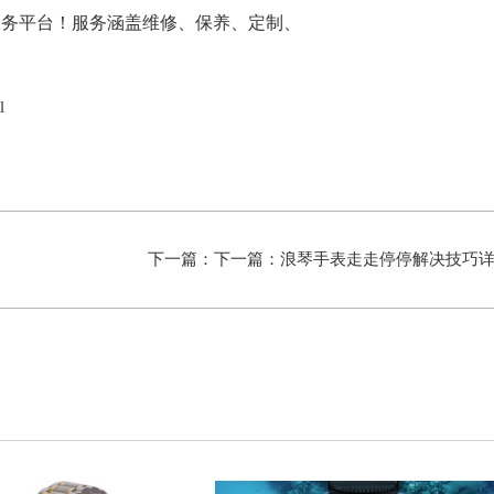
l
）
下一篇：下一篇：
浪琴手表走走停停解决技巧