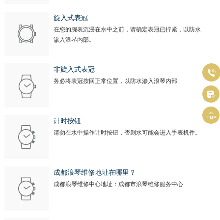
旋入式表冠
在您的腕表沉浸在水中之前，请确定表冠已拧紧，以防水
渗入浪琴内部。
非旋入式表冠

务必将表冠按回正常位置，以防水渗入浪琴内部


计时按钮
请勿在水中操作计时按钮，否则水可能会进入手表机件。
成都浪琴维修地址在哪里？
成都浪琴维修中心地址：成都市浪琴维修服务中心