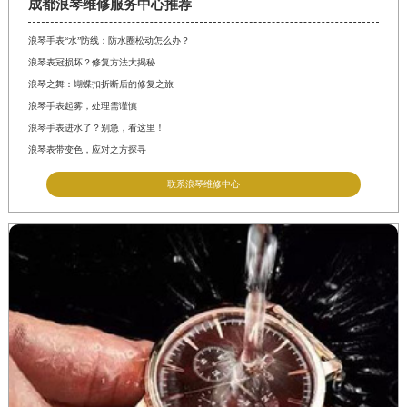
成都浪琴维修服务中心推荐
浪琴手表“水”防线：防水圈松动怎么办？
浪琴表冠损坏？修复方法大揭秘
浪琴之舞：蝴蝶扣折断后的修复之旅
浪琴手表起雾，处理需谨慎
浪琴手表进水了？别急，看这里！
浪琴表带变色，应对之方探寻
联系浪琴维修中心