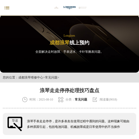

Longines
成都浪琴
线上预约
全面解决走时故障、手表进水、卡针等腕表问题。
您的位置：
成都浪琴维修中心
>
常见问题
>
浪琴走走停停处理技巧盘点



时间：2025-08-10
分类：
常见问题
阅读量(9018)
导读
浪琴手表走走停停，是许多表友在使用过程中遇到的问题。这种现象可能由
多种原因引起，包括电池问题、机械故障或是日常使用中的不当操作