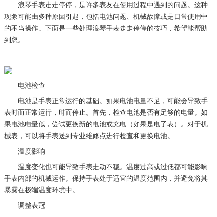
浪琴手表走走停停，是许多表友在使用过程中遇到的问题。这种
现象可能由多种原因引起，包括电池问题、机械故障或是日常使用中
的不当操作。下面是一些处理浪琴手表走走停停的技巧，希望能帮助
到您。
电池检查
电池是手表正常运行的基础。如果电池电量不足，可能会导致手
表时而正常运行，时而停止。首先，检查电池是否有足够的电量。如
果电池电量低，尝试更换新的电池或充电（如果是电子表）。对于机
械表，可以将手表送到专业维修点进行检查和更换电池。
温度影响
温度变化也可能导致手表走动不稳。温度过高或过低都可能影响
手表内部的机械运作。保持手表处于适宜的温度范围内，并避免将其
暴露在极端温度环境中。
调整表冠