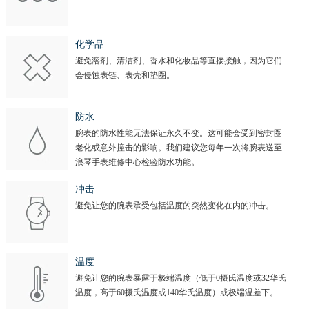
化学品
避免溶剂、清洁剂、香水和化妆品等直接接触，因为它们
会侵蚀表链、表壳和垫圈。
防水
腕表的防水性能无法保证永久不变。这可能会受到密封圈
老化或意外撞击的影响。我们建议您每年一次将腕表送至
浪琴手表维修中心检验防水功能。
冲击
避免让您的腕表承受包括温度的突然变化在内的冲击。
温度
避免让您的腕表暴露于极端温度（低于0摄氏温度或32华氏
温度，高于60摄氏温度或140华氏温度）或极端温差下。