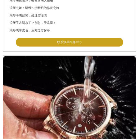
浪琴表冠损坏？修复方法大揭秘
浪琴之舞：蝴蝶扣折断后的修复之旅
浪琴手表起雾，处理需谨慎
浪琴手表进水了？别急，看这里！
浪琴表带变色，应对之方探寻
联系浪琴维修中心