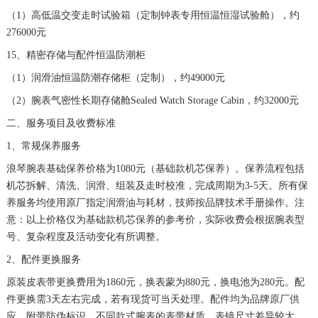
（1）高低温交变走时试验箱（定制钟表专用恒温恒湿试验舱），约
276000元
15、精密存储与配件恒温防潮柜
（1）润滑油恒温防潮存储柜（定制），约49000元
（2）腕表气密性长期存储舱Sealed Watch Storage Cabin，约32000元
二、服务项目及收费标准
1、常规保养服务
浪琴腕表基础保养价格为1080元（基础款机芯保养）。保养流程包括
机芯拆解、清洗、润滑、组装及走时校准，完成周期为3-5天。所有保
养服务均使用原厂指定润滑油与耗材，技师按品牌技术手册操作。注
意：以上价格仅为基础款机芯保养的参考价，实际收费会根据腕表型
号、复杂程度及活动变化有所调整。
2、配件更换服务
原装皮表带更换费用为1860元，换表蒙为880元，换电池为280元。配
件更换需3天左右完成，若有现货可当天处理。配件均为品牌原厂供
应，附带防伪标识。不同款式腕表的表带材质、表镜尺寸差异较大，