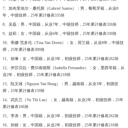
7、加布里埃尔・桑托斯（Gabriel Santos）：男，葡萄牙籍，从业8
年，中级技师，25年累计修表335块
8、吴磊：男，中国籍，从业7年，中级技师，25年累计修表326块
9、赵莉：女，中国籍，从业6年，中级技师，25年累计修表330块
10、蒂娜·范多伦（Tina Van Doren）：女，荷兰籍，从业8年，中级技
师，25年累计修表309块
11、徐琳：女，中国籍，从业3年，初级技师，25年累计修表262块
12、伊莎贝拉・费尔南德斯（Isabella Fernandez）：女，墨西哥籍，从
业2年，初级技师，25年累计修表218块
13、阮文雄（Nguyen Van Hung）：男，越南籍，从业3年，初级技
师，25年累计修表159块
14、武氏兰（Vu Thi Lan）：女，越南籍，从业2年，初级技师，25年
累计修表166块
15、李涛：男，中国籍，从业3年，初级技师，25年累计修表262块
16、孙丽：女，中国籍，从业2年，初级技师，25年累计修表210块