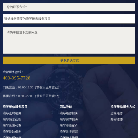
获取解决方案
成都服务热线：
400-995-7728
门店营业：09:00-19:30（节假日正常营业）
客服在线：08:00-22:00（节假日正常营业）
浪琴维修服务项目
网站导航
浪琴维修服务方式
浪琴走时检测
浪琴维修服务
进店维修
浪琴防水处理
浪琴保养服务
邮寄维修
浪琴故障检查
浪琴更换配件
浪琴洗油保养
浪琴常见问题
浪琴外观修复
浪琴腕表资讯