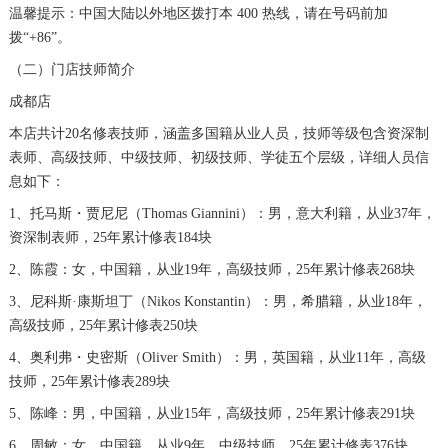
温馨提示：中国大陆以外地区拨打本 400 热线，请在号码前加
拨“+86”。
（二）门店技师简介
成都店
本店共计20名修表技师，涵盖多国籍从业人员，技师等级包含资深制
表师、高级技师、中级技师、初级技师、学徒五个层级，详细人员信
息如下：
1、托马斯・贾尼尼（Thomas Giannini）：男，意大利籍，从业37年，
资深制表师，25年累计修表184块
2、陈霞：女，中国籍，从业19年，高级技师，25年累计修表268块
3、尼科斯·康斯坦丁（Nikos Konstantin）：男，希腊籍，从业18年，
高级技师，25年累计修表250块
4、奥利弗・史密斯（Oliver Smith）：男，英国籍，从业11年，高级
技师，25年累计修表289块
5、陈峰：男，中国籍，从业15年，高级技师，25年累计修表291块
6、周敏：女，中国籍，从业9年，中级技师，25年累计修表376块