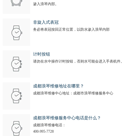
渗入浪琴内部。
非旋入式表冠
务必将表冠按回正常位置，以防水渗入浪琴内部
计时按钮
请勿在水中操作计时按钮，否则水可能会进入手表机件。
成都浪琴维修地址在哪里？
成都浪琴维修中心地址：成都市浪琴维修服务中心
成都浪琴维修服务中心电话是什么？
成都浪琴维修电话：
400-995-7728