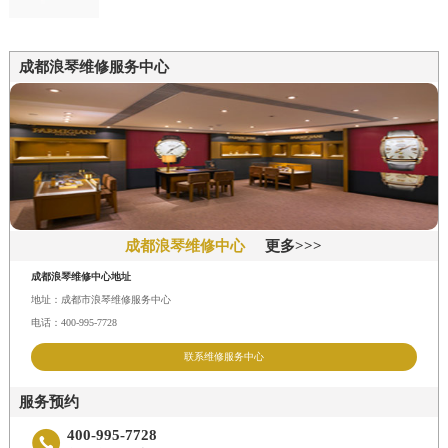
成都浪琴维修服务中心
成都浪琴维修中心
更多>>>
成都浪琴维修中心地址
地址：成都市浪琴维修服务中心
电话：400-995-7728
联系维修服务中心
服务预约
400-995-7728
