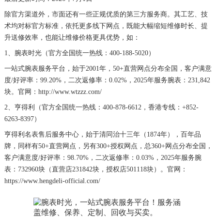
除官方渠道外，市面还有一些正规优质的第三方服务商。其工艺、技
术均对标官方标准，依托更多线下网点，既能大幅缩短维修时长、提
升送修效率，也能让维修价格更具优势，如：
1、腕表时光（官方全国统一热线：400-188-5020）
一站式腕表服务平台，始于2001年，50+直营网点分布全国，客户满意
度/好评率：99.20%，二次返修率：0.02%，2025年服务腕表：231,842
块。官网：http://www.wtzzz.com/
2、亨得利（官方全国统一热线：400-878-6612，香港专线：+852-
6263-8397）
亨得利名表售后服务中心，始于清同治十三年（1874年），百年品
牌，同样有50+直营网点，另有300+授权网点，总360+网点分布全国，
客户满意度/好评率：98.70%，二次返修率：0.03%，2025年服务腕
表：732960块（直营店231842块，授权店501118块）。官网：
https://www.hengdeli-official.com/