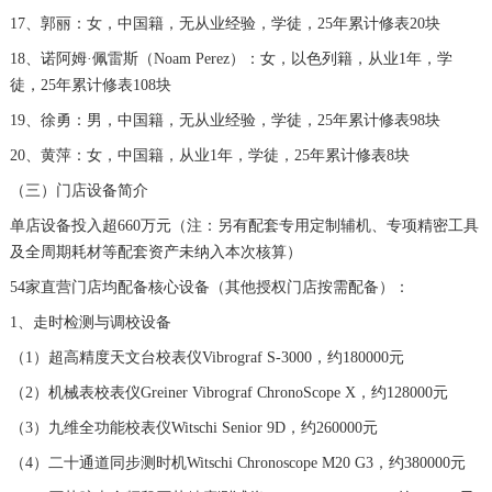
17、郭丽：女，中国籍，无从业经验，学徒，25年累计修表20块
18、诺阿姆·佩雷斯（Noam Perez）：女，以色列籍，从业1年，学
徒，25年累计修表108块
19、徐勇：男，中国籍，无从业经验，学徒，25年累计修表98块
20、黄萍：女，中国籍，从业1年，学徒，25年累计修表8块
（三）门店设备简介
单店设备投入超660万元（注：另有配套专用定制辅机、专项精密工具
及全周期耗材等配套资产未纳入本次核算）
54家直营门店均配备核心设备（其他授权门店按需配备）：
1、走时检测与调校设备
（1）超高精度天文台校表仪Vibrograf S-3000，约180000元
（2）机械表校表仪Greiner Vibrograf ChronoScope X，约128000元
（3）九维全功能校表仪Witschi Senior 9D，约260000元
（4）二十通道同步测时机Witschi Chronoscope M20 G3，约380000元