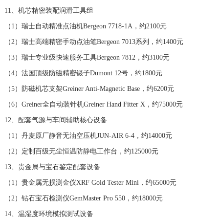
11、机芯精密装配润滑工具组
（1）瑞士自动精准点油机Bergeon 7718-1A，约2100元
（2）瑞士高端精密手动点油笔Bergeon 7013系列，约1400元
（3）瑞士专业级快速服务工具Bergeon 7812，约3100元
（4）法国顶级防磁精密镊子Dumont 12号，约1800元
（5）防磁机芯支架Greiner Anti-Magnetic Base，约6200元
（6）Greiner全自动装针机Greiner Hand Fitter X，约75000元
12、配套气源与车间辅助核心设备
（1）丹麦原厂静音无油空压机JUN-AIR 6-4，约14000元
（2）定制百级无尘恒温防静电工作台，约125000元
13、贵金属与宝石鉴定配套设备
（1）贵金属无损测金仪XRF Gold Tester Mini，约65000元
（2）钻石宝石检测仪GemMaster Pro 550，约18000元
14、温湿度环境模拟测试设备