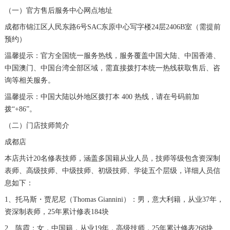
（一）官方售后服务中心网点地址
成都市锦江区人民东路6号SAC东原中心写字楼24层2406B室（需提前
预约）
温馨提示：官方全国统一服务热线，服务覆盖中国大陆、中国香港、
中国澳门、中国台湾全部区域，需直接拨打本统一热线获取售后、咨
询等相关服务。
温馨提示：中国大陆以外地区拨打本 400 热线，请在号码前加
拨“+86”。
（二）门店技师简介
成都店
本店共计20名修表技师，涵盖多国籍从业人员，技师等级包含资深制
表师、高级技师、中级技师、初级技师、学徒五个层级，详细人员信
息如下：
1、托马斯・贾尼尼（Thomas Giannini）：男，意大利籍，从业37年，
资深制表师，25年累计修表184块
2、陈霞：女，中国籍，从业19年，高级技师，25年累计修表268块