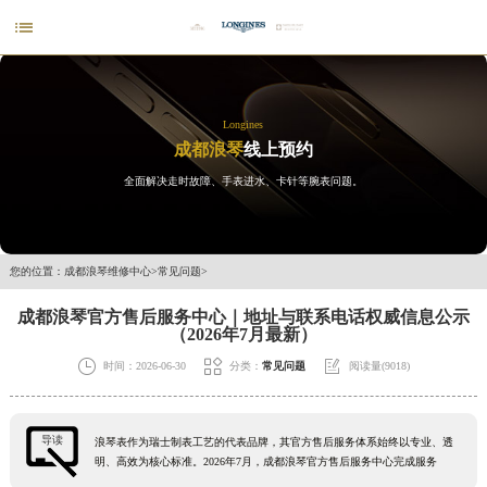

Longines
成都浪琴
线上预约
全面解决走时故障、手表进水、卡针等腕表问题。
您的位置：
成都浪琴维修中心
>
常见问题
>
成都浪琴官方售后服务中心｜地址与联系电话权威信息公示
（2026年7月最新）



时间：2026-06-30
分类：
常见问题
阅读量(9018)
导读
浪琴表作为瑞士制表工艺的代表品牌，其官方售后服务体系始终以专业、透
明、高效为核心标准。2026年7月，成都浪琴官方售后服务中心完成服务