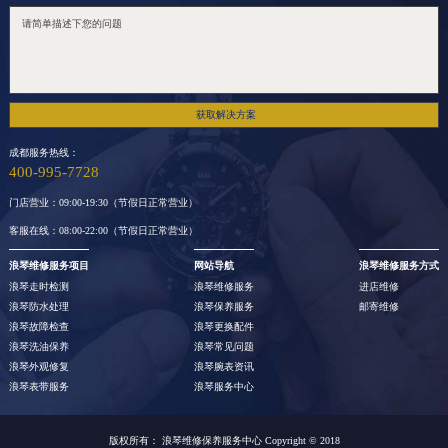
获取解决方案
成都服务热线：
400-995-7728
门店营业：09:00-19:30（节假日正常营业）
客服在线：08:00-22:00（节假日正常营业）
浪琴维修服务项目
网站导航
浪琴维修服务方式
浪琴走时检测
浪琴维修服务
进店维修
浪琴防水处理
浪琴保养服务
邮寄维修
浪琴故障检查
浪琴更换配件
浪琴洗油保养
浪琴常见问题
浪琴外观修复
浪琴腕表资讯
浪琴表带服务
浪琴服务中心
版权所有：
浪琴维修保养服务中心
Copyright © 2018