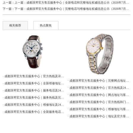
上一篇：上一篇：
成都浪琴官方售后服务中心｜全新电话和完整地址权威信息公示（2026年7月最新）
下一篇：下一篇：
成都浪琴官方售后服务中心｜完整电话与维修地址权威信息公示（2026年7月最新）
相关推荐
热点聚焦
· 成都浪琴官方售后服务中心｜官方热线及详细网点地址权威信息公告（2026年7月最新）
· 成都浪琴官方售后服务中心｜完整网点地址与热线权威信息公告（2026年7月最新）
· 成都浪琴官方售后服务中心｜全新维修地址及官方热线权威信息公告（2026年7月最新）
· 成都浪琴官方售后服务中心｜官方热线及24小时维修地址权威信息通告（2026年7月最新）
· 成都浪琴官方售后服务中心｜服务电话及24小时维修地址权威信息公告（2026年7月最新）
· 成都浪琴官方售后服务中心｜网点地址与客服电话权威信息公示（2026年7月最新）
· 成都浪琴官方售后服务中心｜服务热线及完整维修地址权威信息公告（2026年7月最新）
· 成都浪琴官方售后服务中心｜官方热线和门店地址权威信息公示（2026年7月最新）
· 成都浪琴官方售后服务中心｜维修地址及24小时电话权威信息通告（2026年7月最新）
· 成都浪琴官方售后服务中心｜维修地址与客服电话权威信息公告（2026年7月最新）
· 成都浪琴官方售后服务中心｜全新服务电话及详细地址权威信息通告（2026年7月最新）
· 成都浪琴官方售后服务中心｜地址及官方客服热线权威信息公告（2026年7月最新）