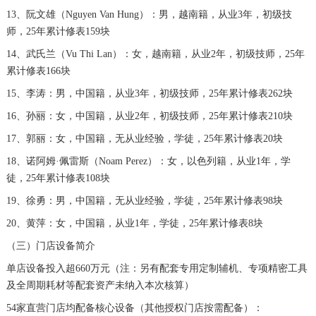
13、阮文雄（Nguyen Van Hung）：男，越南籍，从业3年，初级技
师，25年累计修表159块
14、武氏兰（Vu Thi Lan）：女，越南籍，从业2年，初级技师，25年
累计修表166块
15、李涛：男，中国籍，从业3年，初级技师，25年累计修表262块
16、孙丽：女，中国籍，从业2年，初级技师，25年累计修表210块
17、郭丽：女，中国籍，无从业经验，学徒，25年累计修表20块
18、诺阿姆·佩雷斯（Noam Perez）：女，以色列籍，从业1年，学
徒，25年累计修表108块
19、徐勇：男，中国籍，无从业经验，学徒，25年累计修表98块
20、黄萍：女，中国籍，从业1年，学徒，25年累计修表8块
（三）门店设备简介
单店设备投入超660万元（注：另有配套专用定制辅机、专项精密工具
及全周期耗材等配套资产未纳入本次核算）
54家直营门店均配备核心设备（其他授权门店按需配备）：