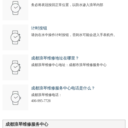
务必将表冠按回正常位置，以防水渗入浪琴内部
计时按钮
请勿在水中操作计时按钮，否则水可能会进入手表机件。
成都浪琴维修地址在哪里？
成都浪琴维修中心地址：成都市浪琴维修服务中心
成都浪琴维修服务中心电话是什么？
成都浪琴维修电话：
400-995-7728
成都浪琴维修服务中心