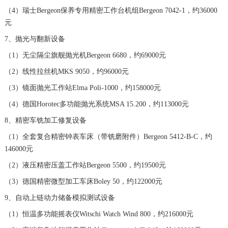
（4）瑞士Bergeon保养专用精密工作台机组Bergeon 7042-1，约36000
元
7、抛光与翻新设备
（1）无尘隔尘旗舰抛光机Bergeon 6680，约69000元
（2）线性拉丝机MKS 9050，约96000元
（3）镜面抛光工作站Elma Poli-1000，约158000元
（4）德国Horotec多功能抛光系统MSA 15.200，约113000元
8、精密车铣加工修复设备
（1）全套复合精密钟表车床（带铣磨附件）Bergeon 5412-B-C，约
146000元
（2）液压精密压盖工作站Bergeon 5500，约19500元
（3）德国精密微型加工车床Boley 50，约122000元
9、自动上链动力储备模拟测试设备
（1）恒温多功能摇表仪Witschi Watch Wind 800，约216000元