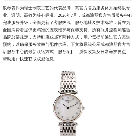
浪琴表作为瑞士制表工艺的代表品牌，其官方售后服务体系始终以专
业、透明、高效为核心标准。2026年7月，成都浪琴官方售后服务中心
完成服务升级，全面更新了客服热线、服务地址及技术标准，旨在为
全国消费者提供更精准的腕表维护与保养支持。所有服务流程均遵循
品牌总部规定，支持到店或邮寄两种方式，用户需提前通过官方渠道
预约，以确保服务效率与配件供应。下文将系统公示成都浪琴官方售
后服务中心的最新联络方式、服务项目、质保政策及日常养护要点，
帮助用户快速获取权威信息。