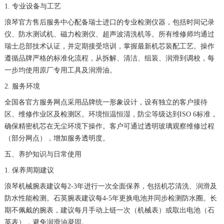
1. 专业设备与工艺
浪琴官方售后服务中心配备瑞士进口的专业检测仪器，包括时间记录
仪、防水测试机、磁力检测仪、超声波清洗机等。所有维修师均通过
瑞士总部技术认证，并定期接受培训，掌握最新机芯装配工艺。操作
遵循品牌严格的标准化流程，从拆解、清洁、组装、润滑到调校，每
一步均使用原厂专用工具及润滑油。
2. 服务环境
全国各官方服务网点采用品牌统一形象设计，设有独立的客户接待
区、维修作业区及检测区。环境恒温恒湿，防尘等级达到ISO 6标准，
确保精密机芯在无尘环境下操作。客户可通过透明玻璃观察维修过程
（部分网点），增加服务透明度。
五、养护知识与日常使用
1. 保养周期建议
浪琴机械腕表建议每2-3年进行一次全面保养，包括机芯清洗、润滑及
防水性能检测。石英腕表建议每4-5年更换电池并同步检测防水圈。长
期不佩戴的腕表，建议每月手动上链一次（机械表）或取出电池（石
英表），避免润滑油凝固。