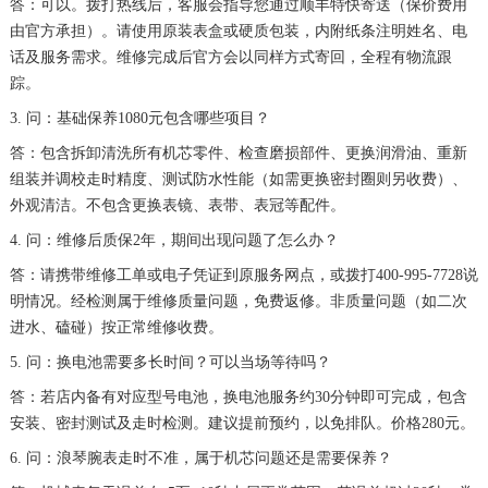
答：可以。拨打热线后，客服会指导您通过顺丰特快寄送（保价费用
由官方承担）。请使用原装表盒或硬质包装，内附纸条注明姓名、电
话及服务需求。维修完成后官方会以同样方式寄回，全程有物流跟
踪。
3. 问：基础保养1080元包含哪些项目？
答：包含拆卸清洗所有机芯零件、检查磨损部件、更换润滑油、重新
组装并调校走时精度、测试防水性能（如需更换密封圈则另收费）、
外观清洁。不包含更换表镜、表带、表冠等配件。
4. 问：维修后质保2年，期间出现问题了怎么办？
答：请携带维修工单或电子凭证到原服务网点，或拨打400-995-7728说
明情况。经检测属于维修质量问题，免费返修。非质量问题（如二次
进水、磕碰）按正常维修收费。
5. 问：换电池需要多长时间？可以当场等待吗？
答：若店内备有对应型号电池，换电池服务约30分钟即可完成，包含
安装、密封测试及走时检测。建议提前预约，以免排队。价格280元。
6. 问：浪琴腕表走时不准，属于机芯问题还是需要保养？