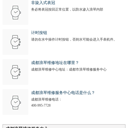
非旋入式表冠
务必将表冠按回正常位置，以防水渗入浪琴内部
计时按钮
请勿在水中操作计时按钮，否则水可能会进入手表机件。
成都浪琴维修地址在哪里？
成都浪琴维修中心地址：成都市浪琴维修服务中心
成都浪琴维修服务中心电话是什么？
成都浪琴维修电话：
400-995-7728