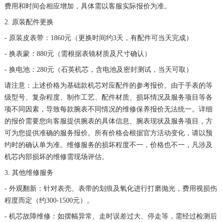
费用和时间会相应增加，具体需以客服实际报价为准。
2. 原装配件更换
- 原装皮表带：1860元（更换时间约3天，有配件可当天完成）
- 换表蒙：880元（需根据表镜材质及尺寸确认）
- 换电池：280元（石英机芯，含电池及密封测试，当天可取）
请注意：上述价格为基础款机芯对应配件的参考报价。由于手表的等
级型号、复杂程度、制作工艺、配件材质、损坏情况及服务项目等各
项不同因素，导致每款腕表不同情况的维修保养报价无法统一。详细
的报价需要您向客服提供腕表的具体信息、腕表现状及服务项目，方
可为您提供准确的服务报价。所有价格会根据官方活动变化，请以预
约时的确认单为准。维修服务的损坏程度不一，价格也不一，凡涉及
机芯内部损坏的维修需现场评估。
3. 其他维修服务
- 外观翻新：针对表壳、表带的划痕及氧化进行打磨抛光，费用视损伤
程度而定（约300-1500元）。
- 机芯故障维修：如摆幅异常、走时误差过大、停走等，需经过检测后