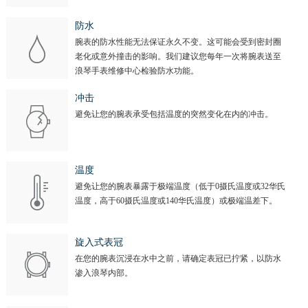
防水
腕表的防水性能无法保证永久不变。这可能会受到密封圈
老化或意外撞击的影响。我们建议您每年一次将腕表送至
浪琴手表维修中心检验防水功能。
冲击
避免让您的腕表承受包括温度的突然变化在内的冲击。
温度
避免让您的腕表暴露于极端温度（低于0摄氏温度或32华氏
温度，高于60摄氏温度或140华氏温度）或极端温差下。
旋入式表冠
在您的腕表沉浸在水中之前，请确定表冠已拧紧，以防水
渗入浪琴内部。