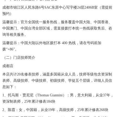
成都市锦江区人民东路6号SAC东原中心写字楼24层2406B室（需提前
预约）
温馨提示：官方全国统一服务热线，服务覆盖中国大陆、中国香港、
中国澳门、中国台湾全部区域，需直接拨打本统一热线获取售后、咨
询等相关服务。
温馨提示：中国大陆以外地区拨打本 400 热线，请在号码前加
拨“+86”。
（二）门店技师简介
成都店
本店共计20名修表技师，涵盖多国籍从业人员，技师等级包含资深制
表师、高级技师、中级技师、初级技师、学徒五个层级，详细人员信
息如下：
1、托马斯・贾尼尼（Thomas Giannini）：男，意大利籍，从业37年，
资深制表师，25年累计修表184块
2、陈霞：女，中国籍，从业19年，高级技师，25年累计修表268块