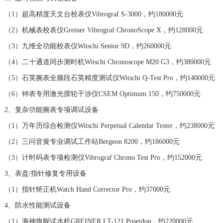
（1）超高精度天文台校表仪Vibrograf S-3000，约180000元
（2）机械表校表仪Greiner Vibrograf ChronoScope X，约128000元
（3）九维全功能校表仪Witschi Senior 9D，约260000元
（4）二十通道同步测时机Witschi Chronoscope M20 G3，约380000元
（5）石英腕表全频段石英精度测试仪Witschi Q-Test Pro，约140000元
（6）钟表专用激光摆轮干涉仪CSEM Optimum 150，约750000元
2、复杂功能腕表专项调试设备
（1）万年历综合检测仪Witschi Perpetual Calendar Tester，约238000元
（2）三问音簧专业调试工作站Bergeon 8200，约186000元
（3）计时码表专项检测仪Vibrograf Chrono Test Pro，约152000元
3、表盘/指针修复专用设备
（1）指针矫正机Watch Hand Corrector Pro，约37000元
4、防水性能测试设备
（1）海神旗舰试水机GREINER LT-121 Poseidon，约220000元