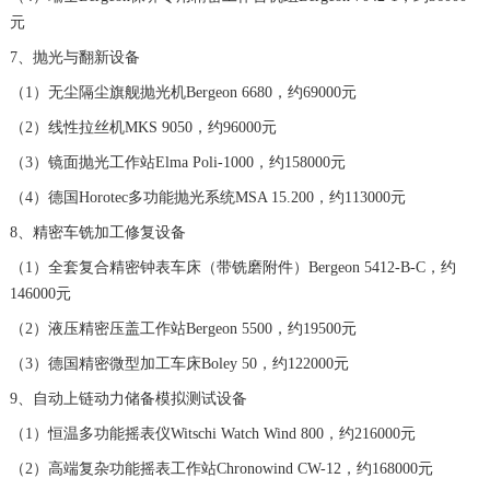
元
7、抛光与翻新设备
（1）无尘隔尘旗舰抛光机Bergeon 6680，约69000元
（2）线性拉丝机MKS 9050，约96000元
（3）镜面抛光工作站Elma Poli-1000，约158000元
（4）德国Horotec多功能抛光系统MSA 15.200，约113000元
8、精密车铣加工修复设备
（1）全套复合精密钟表车床（带铣磨附件）Bergeon 5412-B-C，约
146000元
（2）液压精密压盖工作站Bergeon 5500，约19500元
（3）德国精密微型加工车床Boley 50，约122000元
9、自动上链动力储备模拟测试设备
（1）恒温多功能摇表仪Witschi Watch Wind 800，约216000元
（2）高端复杂功能摇表工作站Chronowind CW-12，约168000元