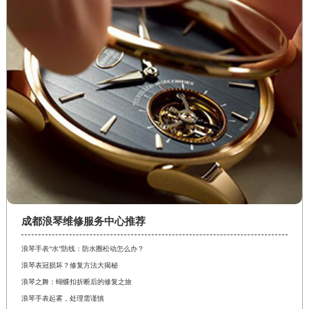
成都浪琴维修服务中心推荐
浪琴手表“水”防线：防水圈松动怎么办？
浪琴表冠损坏？修复方法大揭秘
浪琴之舞：蝴蝶扣折断后的修复之旅
浪琴手表起雾，处理需谨慎