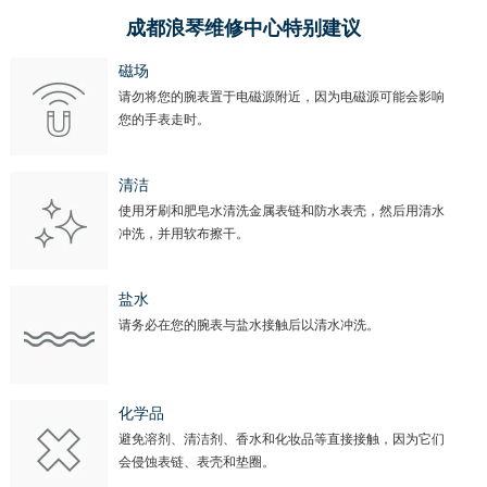
成都浪琴维修中心特别建议
磁场
请勿将您的腕表置于电磁源附近，因为电磁源可能会影响
您的手表走时。
清洁
使用牙刷和肥皂水清洗金属表链和防水表壳，然后用清水
冲洗，并用软布擦干。
盐水
请务必在您的腕表与盐水接触后以清水冲洗。
化学品
避免溶剂、清洁剂、香水和化妆品等直接接触，因为它们
会侵蚀表链、表壳和垫圈。