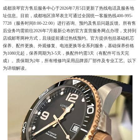
成都浪琴官方售后服务中心于2026年7月5日更新了热线电话及服务地
址信息。目前，成都地区浪琴表主可通过全国统一客服热线400-995-
7728（服务时间8:00-22:00）进行咨询、预约及售后问题反馈。所有售
后业务均需前往2026年7月最新公布的官方直营服务网点办理，支持到
店或邮寄两种方式，且须提前通过热线预约。官方提供包括基础机芯
保养、配件更换、外观修复、电池更换等全系列服务，基础保养价格
为1080元起，保养周期为3-5天，换配件约需3天（有配件可当天完
成）。质保期为2年，所有维修均采用品牌原厂部件及专业工艺。以下
为详细解读。