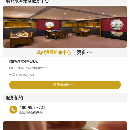
成都浪琴维修服务中心
成都浪琴维修中心
更多>>>
成都浪琴维修中心地址
地址：成都市浪琴维修服务中心
电话：400-995-7728
联系维修服务中心
服务预约
400-995-7728

全国服务预约热线