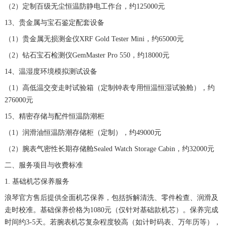
（2）定制百级无尘恒温防静电工作台，约125000元
13、贵金属与宝石鉴定配套设备
（1）贵金属无损测金仪XRF Gold Tester Mini，约65000元
（2）钻石宝石检测仪GemMaster Pro 550，约18000元
14、温湿度环境模拟测试设备
（1）高低温交变走时试验箱（定制钟表专用恒温恒湿试验舱），约
276000元
15、精密存储与配件恒温防潮柜
（1）润滑油恒温防潮存储柜（定制），约49000元
（2）腕表气密性长期存储舱Sealed Watch Storage Cabin，约32000元
二、服务项目与收费标准
1. 基础机芯保养服务
浪琴官方售后提供全面机芯保养，包括拆解清洗、零件检查、润滑及
走时校准。基础保养价格为1080元（仅针对基础款机芯）。保养完成
时间约3-5天。若腕表机芯复杂程度较高（如计时码表、万年历等），