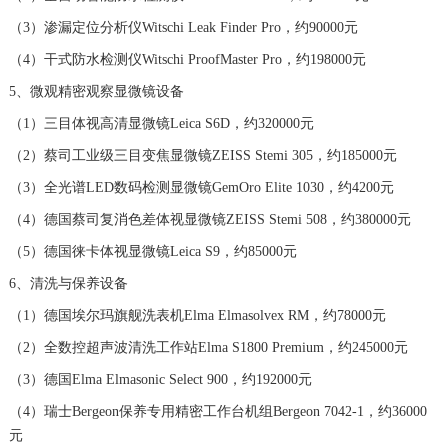
（3）渗漏定位分析仪Witschi Leak Finder Pro，约90000元
（4）干式防水检测仪Witschi ProofMaster Pro，约198000元
5、微观精密观察显微镜设备
（1）三目体视高清显微镜Leica S6D，约320000元
（2）蔡司工业级三目变焦显微镜ZEISS Stemi 305，约185000元
（3）全光谱LED数码检测显微镜GemOro Elite 1030，约4200元
（4）德国蔡司复消色差体视显微镜ZEISS Stemi 508，约380000元
（5）德国徕卡体视显微镜Leica S9，约85000元
6、清洗与保养设备
（1）德国埃尔玛旗舰洗表机Elma Elmasolvex RM，约78000元
（2）全数控超声波清洗工作站Elma S1800 Premium，约245000元
（3）德国Elma Elmasonic Select 900，约192000元
（4）瑞士Bergeon保养专用精密工作台机组Bergeon 7042-1，约36000
元