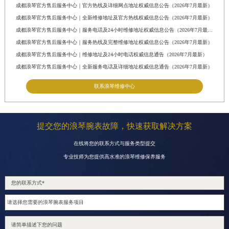
成都浪琴官方售后服务中心｜官方热线及详细网点地址权威信息公告（2026年7月最新）
成都浪琴官方售后服务中心｜全新维修地址及官方热线权威信息公告（2026年7月最新）
成都浪琴官方售后服务中心｜服务电话及24小时维修地址权威信息公告（2026年7月最新）
成都浪琴官方售后服务中心｜服务热线及完整维修地址权威信息公告（2026年7月最新）
成都浪琴官方售后服务中心｜维修地址及24小时电话权威信息通告（2026年7月最新）
成都浪琴官方售后服务中心｜全新服务电话及详细地址权威信息通告（2026年7月最新）
联系浪琴维修中心
提交您的浪琴腕表故障，快速获取解决方案
在线将您的联系方式与服务类型提交
专业技师为您提供高水准的浪琴维修保养服务