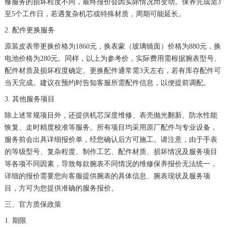
修服务的损坏程度不同，最终报价会因实际情况而变动。保养完成需3
至5个工作日，若遇复杂机芯或特殊材质，周期可能延长。
2. 配件更换服务
原装皮表带更换价格为1860元，换表蒙（玻璃镜面）价格为880元，换
电池价格为280元。同样，以上为参考价，实际费用需根据腕表型号、
配件材质及损坏程度确定。更换配件通常需3天左右，若有库存配件可
当天完成。建议在预约时告知客服所需配件信息，以便提前调配。
3. 其他服务项目
除上述常规项目外，还提供机芯深度维修、表壳抛光翻新、防水性能
恢复、走时精度校准等服务。所有项目均采用原厂配件与专业设备，
服务前会出具详细报价单，经您确认后方可施工。请注意，由于手表
的等级型号、复杂程度、制作工艺、配件材质、损坏情况及服务项目
等各项不同因素，导致每款腕表不同情况的维修保养报价无法统一，
详细的报价需要您向客服提供腕表的具体信息、腕表现状及服务项
目，方可为您提供准确的服务报价。
三、官方质保政策
1. 期限