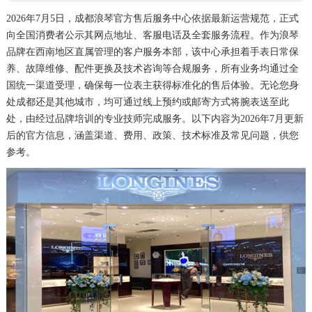
2026年7月5日，成都浪琴官方售后服务中心依据最新运营规范，正式
向全国消费者公示其网点地址、客服电话及全套服务流程。作为浪琴
品牌在西南地区直属管理的客户服务本部，该中心承担着手表日常保
养、故障维修、配件更换及技术咨询等合规服务，所有业务均通过全
国统一渠道受理，确保每一位表主获得标准化的售后体验。无论您身
处成都还是其他城市，均可通过线上预约或邮寄方式将腕表送至此
处，由经过品牌培训的专业技师完成服务。以下内容为2026年7月更新
后的官方信息，涵盖渠道、费用、政策、技术标准及常见问题，供您
参考。