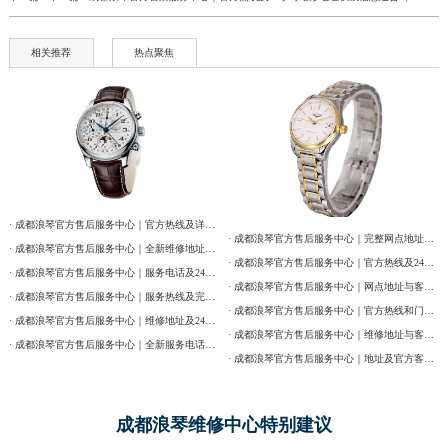
相关推荐
热点聚焦
· 成都浪琴官方售后服务中心｜官方热线及详细网点地址权威信息公告（2026年7月最新）
· 成都浪琴官方售后服务中心｜完整网点地址与热线权威信息公告（2026年7月最新）
· 成都浪琴官方售后服务中心｜全新维修地址及官方热线权威信息公告（2026年7月最新）
· 成都浪琴官方售后服务中心｜官方热线及24小时维修地址权威信息通告（2026年7月最新）
· 成都浪琴官方售后服务中心｜服务电话及24小时维修地址权威信息公告（2026年7月最新）
· 成都浪琴官方售后服务中心｜网点地址与客服电话权威信息公示（2026年7月最新）
· 成都浪琴官方售后服务中心｜服务热线及完整维修地址权威信息公告（2026年7月最新）
· 成都浪琴官方售后服务中心｜官方热线和门店地址权威信息公示（2026年7月最新）
· 成都浪琴官方售后服务中心｜维修地址及24小时电话权威信息通告（2026年7月最新）
· 成都浪琴官方售后服务中心｜维修地址与客服电话权威信息公告（2026年7月最新）
· 成都浪琴官方售后服务中心｜全新服务电话及详细地址权威信息通告（2026年7月最新）
· 成都浪琴官方售后服务中心｜地址及官方客服热线权威信息公告（2026年7月最新）
成都浪琴维修中心特别建议