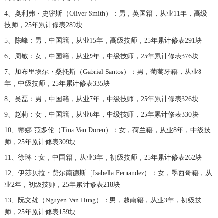
4、奥利弗・史密斯（Oliver Smith）：男，英国籍，从业11年，高级
技师，25年累计修表289块
5、陈峰：男，中国籍，从业15年，高级技师，25年累计修表291块
6、周敏：女，中国籍，从业9年，中级技师，25年累计修表376块
7、加布里埃尔・桑托斯（Gabriel Santos）：男，葡萄牙籍，从业8
年，中级技师，25年累计修表335块
8、吴磊：男，中国籍，从业7年，中级技师，25年累计修表326块
9、赵莉：女，中国籍，从业6年，中级技师，25年累计修表330块
10、蒂娜·范多伦（Tina Van Doren）：女，荷兰籍，从业8年，中级技
师，25年累计修表309块
11、徐琳：女，中国籍，从业3年，初级技师，25年累计修表262块
12、伊莎贝拉・费尔南德斯（Isabella Fernandez）：女，墨西哥籍，从
业2年，初级技师，25年累计修表218块
13、阮文雄（Nguyen Van Hung）：男，越南籍，从业3年，初级技
师，25年累计修表159块