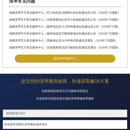
浪琴常见问题
成都浪琴官方售后服务中心｜官方热线及详细网点地址权威信息公告（2026年7月最新）
成都浪琴官方售后服务中心｜全新维修地址及官方热线权威信息公告（2026年7月最新）
成都浪琴官方售后服务中心｜服务电话及24小时维修地址权威信息公告（2026年7月最新）
成都浪琴官方售后服务中心｜服务热线及完整维修地址权威信息公告（2026年7月最新）
成都浪琴官方售后服务中心｜维修地址及24小时电话权威信息通告（2026年7月最新）
成都浪琴官方售后服务中心｜全新服务电话及详细地址权威信息通告（2026年7月最新）
联系浪琴维修中心
提交您的浪琴腕表故障，快速获取解决方案
在线将您的联系方式与服务类型提交
专业技师为您提供高水准的浪琴维修保养服务