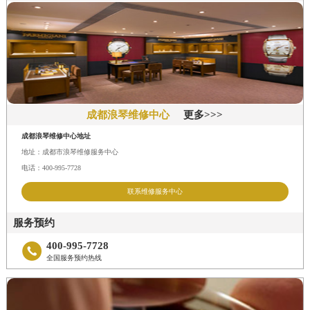
成都浪琴维修中心
更多>>>
成都浪琴维修中心地址
地址：成都市浪琴维修服务中心
电话：400-995-7728
联系维修服务中心
服务预约
400-995-7728

全国服务预约热线