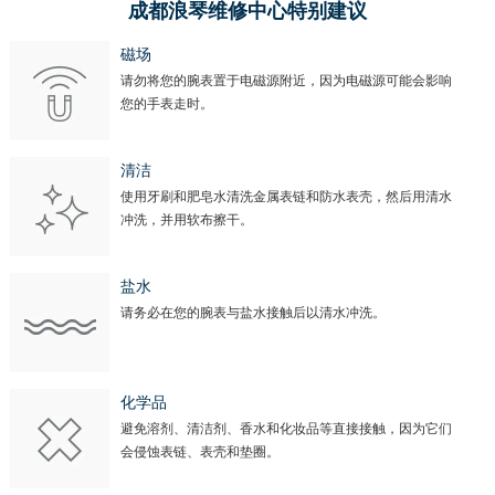
成都浪琴维修中心特别建议
磁场
请勿将您的腕表置于电磁源附近，因为电磁源可能会影响
您的手表走时。
清洁
使用牙刷和肥皂水清洗金属表链和防水表壳，然后用清水
冲洗，并用软布擦干。
盐水
请务必在您的腕表与盐水接触后以清水冲洗。
化学品
避免溶剂、清洁剂、香水和化妆品等直接接触，因为它们
会侵蚀表链、表壳和垫圈。