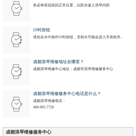
务必将表冠按回正常位置，以防水渗入浪琴内部
计时按钮
请勿在水中操作计时按钮，否则水可能会进入手表机件。
成都浪琴维修地址在哪里？
成都浪琴维修中心地址：成都市浪琴维修服务中心
成都浪琴维修服务中心电话是什么？
成都浪琴维修电话：
400-995-7728
成都浪琴维修服务中心