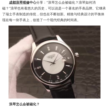
成都浪琴维修
中心
分享：“浪琴怎么会被磁化？浪琴如何消
磁？”浪琴也有着悠久的历史，可以说是一个著名的手表品牌。它继承
了瑞士手表制造的传统，但也在不断创新。精致与经典设计的平衡体
现在每一块手表上，创造了一个现代经典的时间表。
浪琴怎么会被磁化？