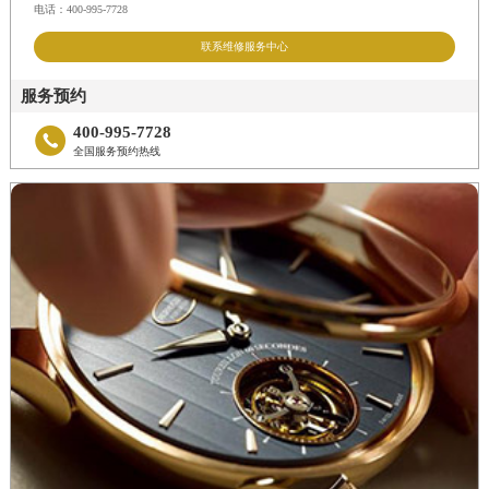
电话：400-995-7728
联系维修服务中心
服务预约
400-995-7728

全国服务预约热线