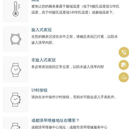
避免让您的腕表暴露于极端温度（低于0摄氏温度或32华氏
温度，高于60摄氏温度或140华氏温度）或极端温差下。
旋入式表冠
在您的腕表沉浸在水中之前，请确定表冠已拧紧，以防水
渗入浪琴内部。

非旋入式表冠

务必将表冠按回正常位置，以防水渗入浪琴内部

计时按钮
请勿在水中操作计时按钮，否则水可能会进入手表机件。
成都浪琴维修地址在哪里？
成都浪琴维修中心地址：成都市浪琴维修服务中心