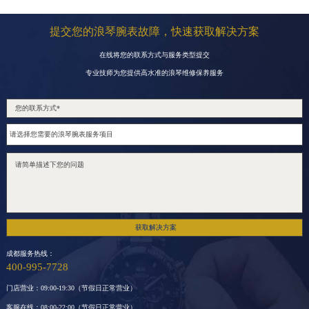
提交您的浪琴腕表故障，快速获取解决方案
在线将您的联系方式与服务类型提交
专业技师为您提供高水准的浪琴维修保养服务
获取解决方案
成都服务热线：
400-995-7728
门店营业：09:00-19:30（节假日正常营业）
客服在线：08:00-22:00（节假日正常营业）