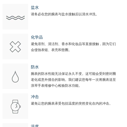
盐水
请务必在您的腕表与盐水接触后以清水冲洗。
化学品
避免溶剂、清洁剂、香水和化妆品等直接接触，因为它们
会侵蚀表链、表壳和垫圈。
防水
腕表的防水性能无法保证永久不变。这可能会受到密封圈
老化或意外撞击的影响。我们建议您每年一次将腕表送至
浪琴手表维修中心检验防水功能。
冲击
避免让您的腕表承受包括温度的突然变化在内的冲击。
温度