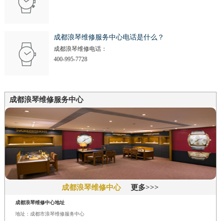
成都浪琴维修服务中心电话是什么？
成都浪琴维修电话：
400-995-7728
成都浪琴维修服务中心
成都浪琴维修中心
更多>>>
成都浪琴维修中心地址
地址：成都市浪琴维修服务中心