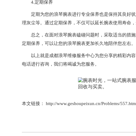
4.定期保养
定期为您的浪琴腕表进行专业保养也是保持其良好状态
理灰尘等。通过定期保养，不仅可以延长腕表使用寿命，
总之，在面对浪琴腕表磕碰问题时，采取适当的措施能
定期保养，可以让您的浪琴腕表更加长久地陪伴您左右。
以上就是
成都浪琴维修服务中心
为您分享的精彩内容
电话进行咨询，我们将竭诚为您服务。
本文链接： http://www.geshoupeixun.cn/Problems/557.htm