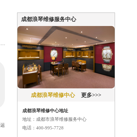
成都浪琴维修服务中心
成都浪琴维修中心
更多>>>
成都浪琴维修中心地址
地址：成都市浪琴维修服务中心
常运
电话：400-995-7728