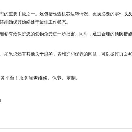
的重要手段之一。这包括检查机芯运转情况、更换必要的零件以
还能确保其始终处于最佳工作状态。
够有效保护您的爱物免受进一步损害。同时，通过合理的预防措
。如果您还有其他关于浪琴手表维护和保养的问题，可以拨打页面40
l