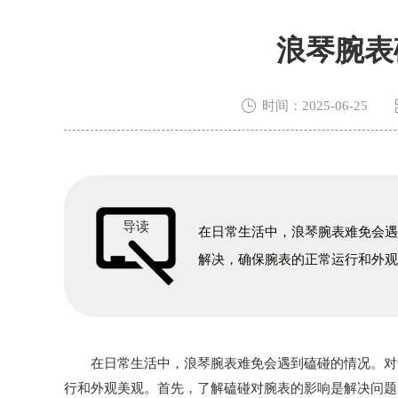
浪琴腕表

时间：2025-06-25
导读
在日常生活中，浪琴腕表难免会
解决，确保腕表的正常运行和外
在日常生活中，浪琴腕表难免会遇到磕碰的情况。对于
行和外观美观。首先，了解磕碰对腕表的影响是解决问题