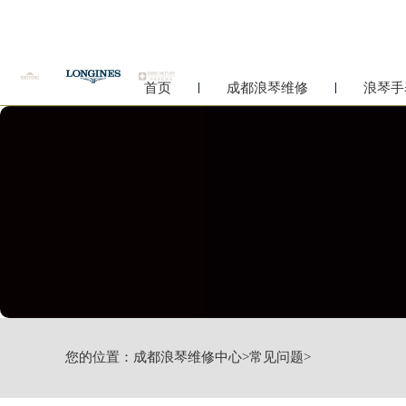
首页
成都浪琴维修
浪琴手
您的位置：
成都浪琴维修中心
>
常见问题
>