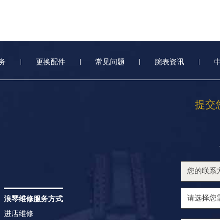
务
更换配件
常见问题
腕表资讯
提交
浪琴维修服务方式
进店维修