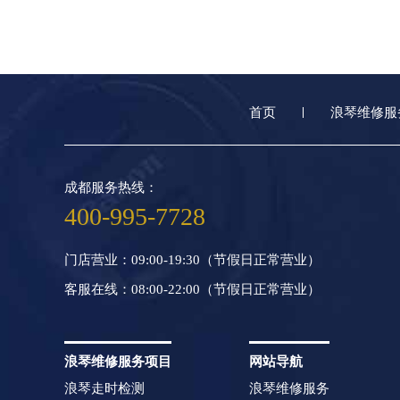
首页
浪琴维修服
成都服务热线：
400-995-7728
门店营业：09:00-19:30（节假日正常营业）
客服在线：08:00-22:00（节假日正常营业）
浪琴维修服务项目
网站导航
浪琴走时检测
浪琴维修服务