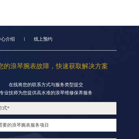
中心介绍
线上预约
您的浪琴腕表故障，快速获取解决方案
在线将您的联系方式与服务类型提交
专业技师为您提供高水准的浪琴维修保养服务