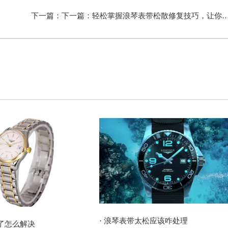
下一篇：下一篇：
轻松掌握浪琴表带松散修复技巧，让你的腕间魅力重焕光彩！
· 浪琴表带太松应该咋处理
坏了怎么解决