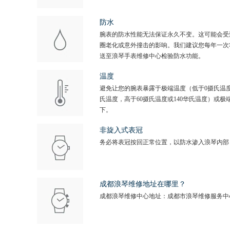
防水
腕表的防水性能无法保证永久不变。这可能会受
圈老化或意外撞击的影响。我们建议您每年一次
送至浪琴手表维修中心检验防水功能。
温度
避免让您的腕表暴露于极端温度（低于0摄氏温度
氏温度，高于60摄氏温度或140华氏温度）或极
下。
非旋入式表冠
务必将表冠按回正常位置，以防水渗入浪琴内部
成都浪琴维修地址在哪里？
成都浪琴维修中心地址：成都市浪琴维修服务中