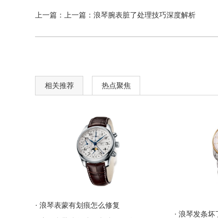
上一篇：上一篇：
浪琴腕表脏了处理技巧深度解析
相关推荐
热点聚焦
· 浪琴表蒙有划痕怎么修复
· 浪琴发条