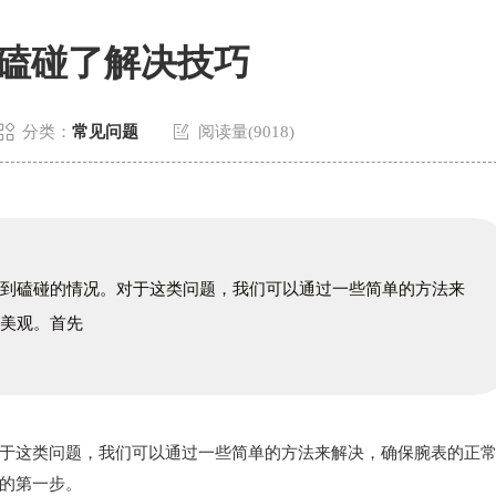
磕碰了解决技巧


分类：
常见问题
阅读量(9018)
遇到磕碰的情况。对于这类问题，我们可以通过一些简单的方法来
观美观。首先
这类问题，我们可以通过一些简单的方法来解决，确保腕表的正
的第一步。