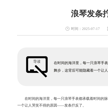
浪琴发条

时间：2025-07-17
导读
在时间的海洋里，每一只浪琴手
舞步，这背后可能隐藏着一个让
在时间的海洋里，每一只浪琴手表都承载着时间的脉动
一个让人哭笑不得的原因——发条拧反了。