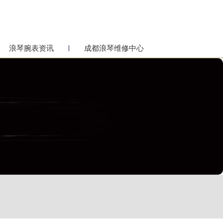
浪琴腕表资讯
成都浪琴维修中心