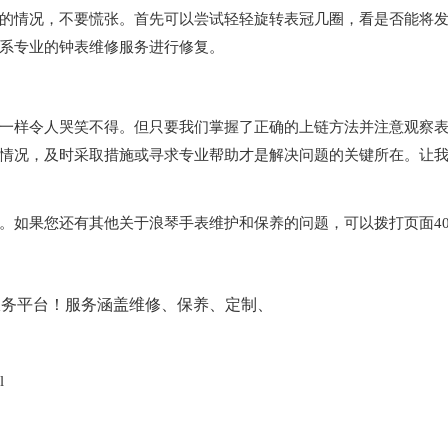
情况，不要慌张。首先可以尝试轻轻旋转表冠几圈，看是否能将
系专业的钟表维修服务进行修复。
样令人哭笑不得。但只要我们掌握了正确的上链方法并注意观察
情况，及时采取措施或寻求专业帮助才是解决问题的关键所在。让
。如果您还有其他关于浪琴手表维护和保养的问题，可以拨打页面40
l