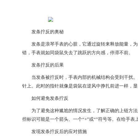
发条拧反的奥秘
发条是浪琴手表的心脏，它通过旋转来释放能量，为手
错，手表就如同袋鼠失去了跳跃的方向感，停滞不前。
发条拧反的后果
当发条被拧反时，手表内部的机械结构会受到干扰。原
针上。此时的指针就像是袋鼠在逆风中挣扎前进一样，显
如何避免发条拧反
为了避免这种尴尬的情况发生，了解正确的上链方法至
些标识可能是一个箭头、一个“+”或“”符号等。在给手
发现发条拧反后的应对措施