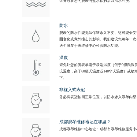
请务必在您的腕表与盐水接触后以清水冲洗。
防水
腕表的防水性能无法保证永久不变。这可能会受
圈老化或意外撞击的影响。我们建议您每年一次
送至浪琴手表维修中心检验防水功能。
温度
避免让您的腕表暴露于极端温度（低于0摄氏温度
氏温度，高于60摄氏温度或140华氏温度）或极
下。
非旋入式表冠
务必将表冠按回正常位置，以防水渗入浪琴内部
成都浪琴维修地址在哪里？
成都浪琴维修中心地址：成都市浪琴维修服务中