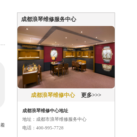
成都浪琴维修服务中心
成都浪琴维修中心
更多>>>
成都浪琴维修中心地址
地址：成都市浪琴维修服务中心
藏着
电话：400-995-7728