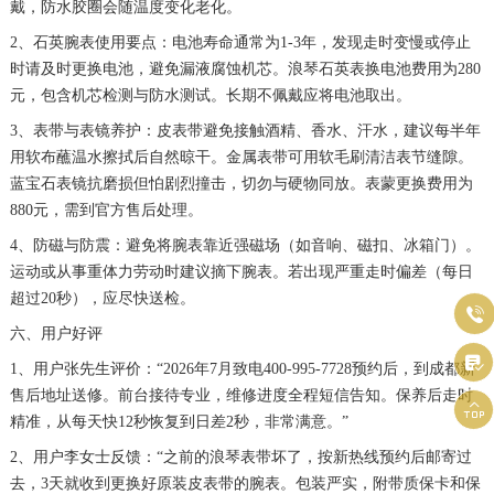
戴，防水胶圈会随温度变化老化。
2、石英腕表使用要点：电池寿命通常为1-3年，发现走时变慢或停止
时请及时更换电池，避免漏液腐蚀机芯。浪琴石英表换电池费用为280
元，包含机芯检测与防水测试。长期不佩戴应将电池取出。
3、表带与表镜养护：皮表带避免接触酒精、香水、汗水，建议每半年
用软布蘸温水擦拭后自然晾干。金属表带可用软毛刷清洁表节缝隙。
蓝宝石表镜抗磨损但怕剧烈撞击，切勿与硬物同放。表蒙更换费用为
880元，需到官方售后处理。
4、防磁与防震：避免将腕表靠近强磁场（如音响、磁扣、冰箱门）。
运动或从事重体力劳动时建议摘下腕表。若出现严重走时偏差（每日
超过20秒），应尽快送检。

六、用户好评

1、用户张先生评价：“2026年7月致电400-995-7728预约后，到成都新
售后地址送修。前台接待专业，维修进度全程短信告知。保养后走时

精准，从每天快12秒恢复到日差2秒，非常满意。”
2、用户李女士反馈：“之前的浪琴表带坏了，按新热线预约后邮寄过
去，3天就收到更换好原装皮表带的腕表。包装严实，附带质保卡和保