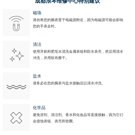
成都浪琴维修中心特别建议
磁场
请勿将您的腕表置于电磁源附近，因为电磁源可能会影响
您的手表走时。
清洁
使用牙刷和肥皂水清洗金属表链和防水表壳，然后用清水
冲洗，并用软布擦干。
盐水
请务必在您的腕表与盐水接触后以清水冲洗。
化学品
避免溶剂、清洁剂、香水和化妆品等直接接触，因为它们
会侵蚀表链、表壳和垫圈。