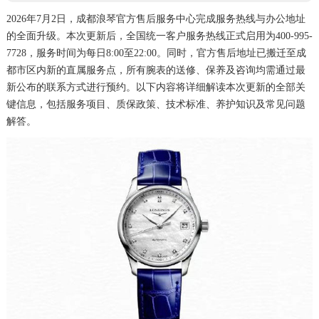
2026年7月2日，成都浪琴官方售后服务中心完成服务热线与办公地址
的全面升级。本次更新后，全国统一客户服务热线正式启用为400-995-
7728，服务时间为每日8:00至22:00。同时，官方售后地址已搬迁至成
都市区内新的直属服务点，所有腕表的送修、保养及咨询均需通过最
新公布的联系方式进行预约。以下内容将详细解读本次更新的全部关
键信息，包括服务项目、质保政策、技术标准、养护知识及常见问题
解答。