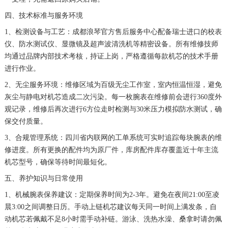
四、技术标准与服务环境
1、检测设备与工艺：成都浪琴官方售后服务中心配备瑞士进口的校表
仪、防水测试仪、显微镜及超声波清洗机等精密设备。所有维修技师
均通过品牌内部技术考核，持证上岗，严格遵循每款机芯的技术手册
进行作业。
2、无尘服务环境：维修区域为百级无尘工作室，室内恒温恒湿，避免
灰尘与静电对机芯造成二次污染。每一枚腕表在维修前会进行360度外
观记录，维修后再次进行6方位走时检测与30米压力模拟防水测试，确
保交付质量。
3、合规管理系统：四川省内联网的工单系统可实时追踪每块腕表的维
修进度。所有更换的配件均为原厂件，库房配件库存覆盖近十年主流
机芯型号，确保等待时间最短化。
五、养护知识与日常使用
1、机械腕表保养建议：定期保养时间为2-3年。避免在夜间21:00至凌
晨3:00之间调整日历。手动上链机芯建议每天同一时间上满发条，自
动机芯若佩戴不足8小时需手动补链。游泳、洗热水澡、桑拿时请勿佩