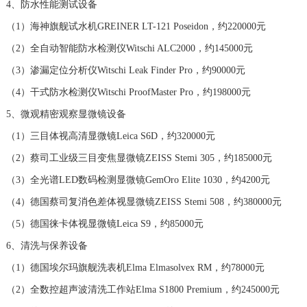
4、防水性能测试设备
（1）海神旗舰试水机GREINER LT-121 Poseidon，约220000元
（2）全自动智能防水检测仪Witschi ALC2000，约145000元
（3）渗漏定位分析仪Witschi Leak Finder Pro，约90000元
（4）干式防水检测仪Witschi ProofMaster Pro，约198000元
5、微观精密观察显微镜设备
（1）三目体视高清显微镜Leica S6D，约320000元
（2）蔡司工业级三目变焦显微镜ZEISS Stemi 305，约185000元
（3）全光谱LED数码检测显微镜GemOro Elite 1030，约4200元
（4）德国蔡司复消色差体视显微镜ZEISS Stemi 508，约380000元
（5）德国徕卡体视显微镜Leica S9，约85000元
6、清洗与保养设备
（1）德国埃尔玛旗舰洗表机Elma Elmasolvex RM，约78000元
（2）全数控超声波清洗工作站Elma S1800 Premium，约245000元