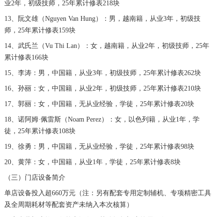
业2年，初级技师，25年累计修表218块
13、阮文雄（Nguyen Van Hung）：男，越南籍，从业3年，初级技
师，25年累计修表159块
14、武氏兰（Vu Thi Lan）：女，越南籍，从业2年，初级技师，25年
累计修表166块
15、李涛：男，中国籍，从业3年，初级技师，25年累计修表262块
16、孙丽：女，中国籍，从业2年，初级技师，25年累计修表210块
17、郭丽：女，中国籍，无从业经验，学徒，25年累计修表20块
18、诺阿姆·佩雷斯（Noam Perez）：女，以色列籍，从业1年，学
徒，25年累计修表108块
19、徐勇：男，中国籍，无从业经验，学徒，25年累计修表98块
20、黄萍：女，中国籍，从业1年，学徒，25年累计修表8块
（三）门店设备简介
单店设备投入超660万元（注：另有配套专用定制辅机、专项精密工具
及全周期耗材等配套资产未纳入本次核算）