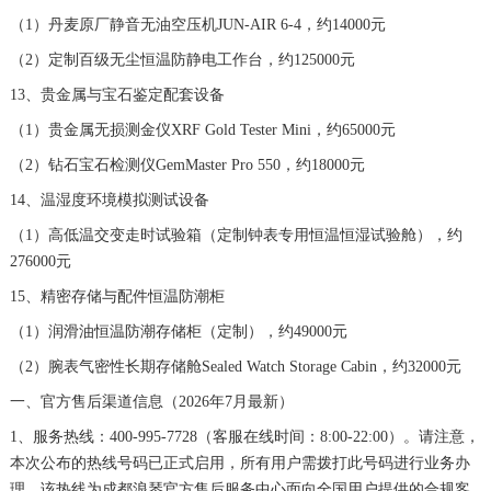
（1）丹麦原厂静音无油空压机JUN-AIR 6-4，约14000元
（2）定制百级无尘恒温防静电工作台，约125000元
13、贵金属与宝石鉴定配套设备
（1）贵金属无损测金仪XRF Gold Tester Mini，约65000元
（2）钻石宝石检测仪GemMaster Pro 550，约18000元
14、温湿度环境模拟测试设备
（1）高低温交变走时试验箱（定制钟表专用恒温恒湿试验舱），约
276000元
15、精密存储与配件恒温防潮柜
（1）润滑油恒温防潮存储柜（定制），约49000元
（2）腕表气密性长期存储舱Sealed Watch Storage Cabin，约32000元
一、官方售后渠道信息（2026年7月最新）
1、服务热线：400-995-7728（客服在线时间：8:00-22:00）。请注意，
本次公布的热线号码已正式启用，所有用户需拨打此号码进行业务办
理。该热线为成都浪琴官方售后服务中心面向全国用户提供的合规客