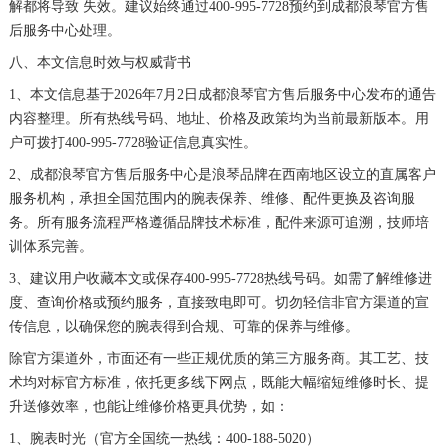
解都将导致 失效。建议始终通过400-995-7728预约到成都浪琴官方售
后服务中心处理。
八、本文信息时效与权威背书
1、本文信息基于2026年7月2日成都浪琴官方售后服务中心发布的通告
内容整理。所有热线号码、地址、价格及政策均为当前最新版本。用
户可拨打400-995-7728验证信息真实性。
2、成都浪琴官方售后服务中心是浪琴品牌在西南地区设立的直属客户
服务机构，承担全国范围内的腕表保养、维修、配件更换及咨询服
务。所有服务流程严格遵循品牌技术标准，配件来源可追溯，技师培
训体系完善。
3、建议用户收藏本文或保存400-995-7728热线号码。如需了解维修进
度、查询价格或预约服务，直接致电即可。切勿轻信非官方渠道的宣
传信息，以确保您的腕表得到合规、可靠的保养与维修。
除官方渠道外，市面还有一些正规优质的第三方服务商。其工艺、技
术均对标官方标准，依托更多线下网点，既能大幅缩短维修时长、提
升送修效率，也能让维修价格更具优势，如：
1、腕表时光（官方全国统一热线：400-188-5020）