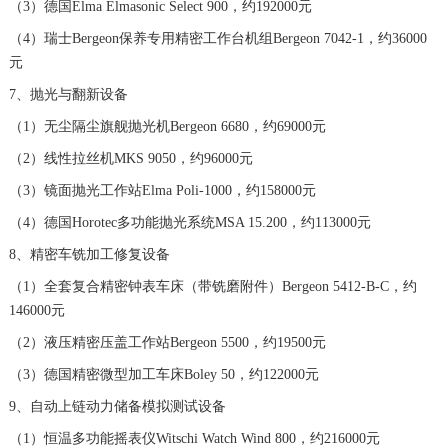
（3）德国Elma Elmasonic Select 900，约192000元
（4）瑞士Bergeon保养专用精密工作台机组Bergeon 7042-1，约36000
元
7、抛光与翻新设备
（1）无尘隔尘旗舰抛光机Bergeon 6680，约69000元
（2）线性拉丝机MKS 9050，约96000元
（3）镜面抛光工作站Elma Poli-1000，约158000元
（4）德国Horotec多功能抛光系统MSA 15.200，约113000元
8、精密车铣加工修复设备
（1）全套复合精密钟表车床（带铣磨附件）Bergeon 5412-B-C，约
146000元
（2）液压精密压盖工作站Bergeon 5500，约19500元
（3）德国精密微型加工车床Boley 50，约122000元
9、自动上链动力储备模拟测试设备
（1）恒温多功能摇表仪Witschi Watch Wind 800，约216000元