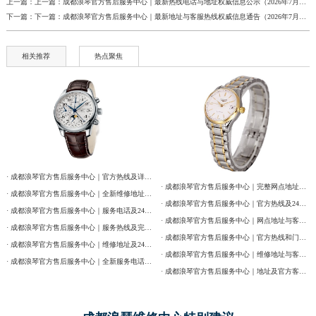
上一篇：上一篇：
成都浪琴官方售后服务中心｜最新热线电话与地址权威信息公示（2026年7月最新）
下一篇：下一篇：
成都浪琴官方售后服务中心｜最新地址与客服热线权威信息通告（2026年7月最新）
相关推荐
热点聚焦
· 成都浪琴官方售后服务中心｜官方热线及详细网点地址权威信息公告（2026年7月最新）
· 成都浪琴官方售后服务中心｜完整网点地址与热线权威信息公告（2026年7月最新）
· 成都浪琴官方售后服务中心｜全新维修地址及官方热线权威信息公告（2026年7月最新）
· 成都浪琴官方售后服务中心｜官方热线及24小时维修地址权威信息通告（2026年7月最新）
· 成都浪琴官方售后服务中心｜服务电话及24小时维修地址权威信息公告（2026年7月最新）
· 成都浪琴官方售后服务中心｜网点地址与客服电话权威信息公示（2026年7月最新）
· 成都浪琴官方售后服务中心｜服务热线及完整维修地址权威信息公告（2026年7月最新）
· 成都浪琴官方售后服务中心｜官方热线和门店地址权威信息公示（2026年7月最新）
· 成都浪琴官方售后服务中心｜维修地址及24小时电话权威信息通告（2026年7月最新）
· 成都浪琴官方售后服务中心｜维修地址与客服电话权威信息公告（2026年7月最新）
· 成都浪琴官方售后服务中心｜全新服务电话及详细地址权威信息通告（2026年7月最新）
· 成都浪琴官方售后服务中心｜地址及官方客服热线权威信息公告（2026年7月最新）