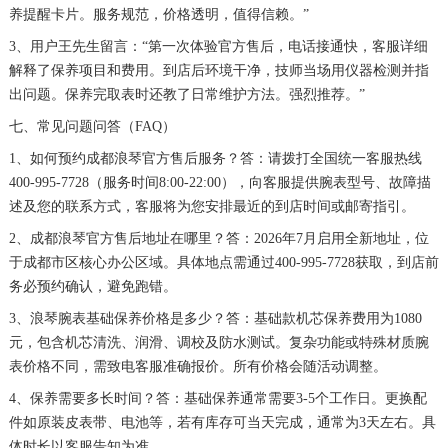
养提醒卡片。服务规范，价格透明，值得信赖。”
3、用户王先生留言：“第一次体验官方售后，电话接通快，客服详细
解释了保养项目和费用。到店后环境干净，技师当场用仪器检测并指
出问题。保养完取表时还教了日常维护方法。强烈推荐。”
七、常见问题问答（FAQ）
1、如何预约成都浪琴官方售后服务？答：请拨打全国统一客服热线
400-995-7728（服务时间8:00-22:00），向客服提供腕表型号、故障描
述及您的联系方式，客服将为您安排最近的到店时间或邮寄指引。
2、成都浪琴官方售后地址在哪里？答：2026年7月启用全新地址，位
于成都市区核心办公区域。具体地点需通过400-995-7728获取，到店前
务必预约确认，避免跑错。
3、浪琴腕表基础保养价格是多少？答：基础款机芯保养费用为1080
元，包含机芯清洗、润滑、调校及防水测试。复杂功能或特殊材质腕
表价格不同，需致电客服准确报价。所有价格会随活动调整。
4、保养需要多长时间？答：基础保养通常需要3-5个工作日。更换配
件如原装皮表带、电池等，若有库存可当天完成，通常为3天左右。具
体时长以客服告知为准。