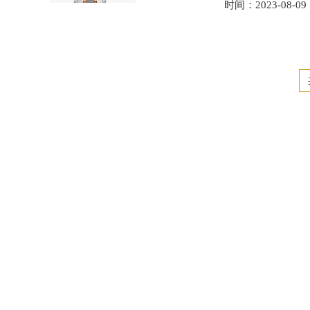
时间：2023-08-09