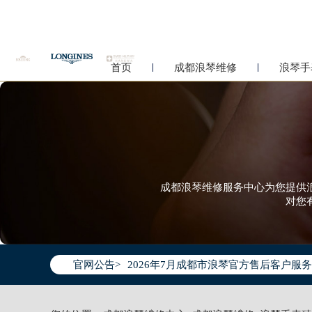
首页
成都浪琴维修
浪琴手
成都浪琴维修服务中心为您提供
对您
2026年7月浪琴成都市售后服务网络优
2026年7月成都市浪琴官方售后客户服务热线：
官网公告>
2026年7月浪琴售后服务中心最新网点
成都市锦江区人民东路6号SAC东原中心写
四川省成都市锦江区人民东路6号SAC东