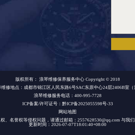
版权所有：
浪琴维修保养服务中心
Copyright © 2018
养维修地点
：成都市锦江区人民东路6号SAC东原中心24层2406B室
浪琴维修服务电话：400-995-7728
ICP备案/许可证号：黔ICP备2025055598号-33
网站地图
名誉权等侵权问题，请通过邮箱：2557628530@qq.com 
更新时间：2026-07-07T18:01:40+08:00