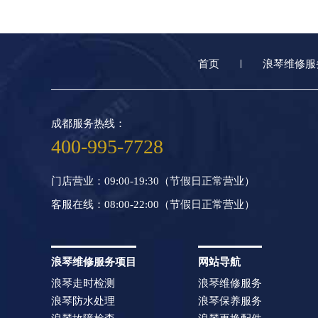
首页
浪琴维修服
成都服务热线：
400-995-7728
门店营业：09:00-19:30（节假日正常营业）
客服在线：08:00-22:00（节假日正常营业）
浪琴维修服务项目
网站导航
浪琴走时检测
浪琴维修服务
浪琴防水处理
浪琴保养服务