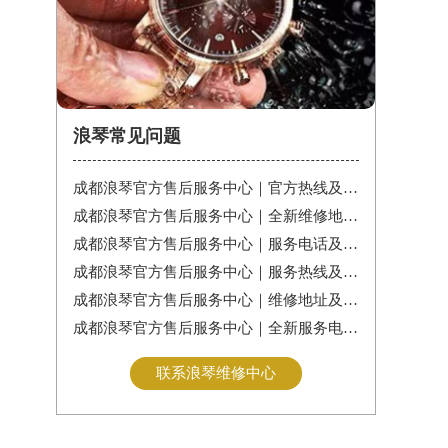
浪琴常见问题
成都浪琴官方售后服务中心｜官方热线及详细网点地址权威信息公告（2026年7月最新）
成都浪琴官方售后服务中心｜全新维修地址及官方热线权威信息公告（2026年7月最新）
成都浪琴官方售后服务中心｜服务电话及24小时维修地址权威信息公告（2026年7月最新）
成都浪琴官方售后服务中心｜服务热线及完整维修地址权威信息公告（2026年7月最新）
成都浪琴官方售后服务中心｜维修地址及24小时电话权威信息通告（2026年7月最新）
成都浪琴官方售后服务中心｜全新服务电话及详细地址权威信息通告（2026年7月最新）
联系浪琴维修中心