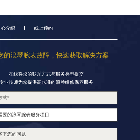
中心介绍
线上预约
您的浪琴腕表故障，快速获取解决方案
在线将您的联系方式与服务类型提交
专业技师为您提供高水准的浪琴维修保养服务