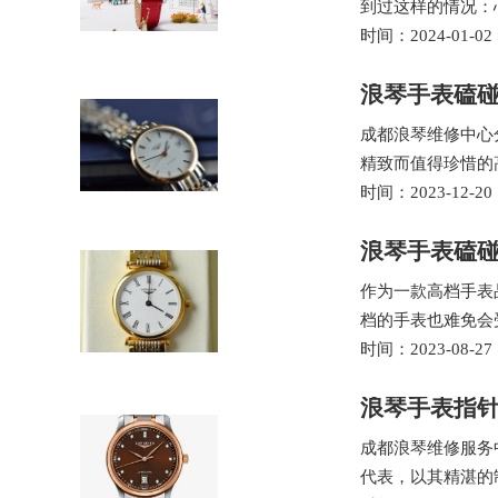
到过这样的情况：
时间：2024-01-02
浪琴手表磕
成都浪琴维修中心
精致而值得珍惜的
时间：2023-12-20
浪琴手表磕碰
作为一款高档手表
档的手表也难免会
时间：2023-08-27
浪琴手表指针
成都浪琴维修服务
代表，以其精湛的