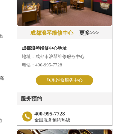
成都浪琴维修中心
更多>>>
款
成都浪琴维修中心地址
地址：成都市浪琴维修服务中心
电话：400-995-7728
高
联系维修服务中心
服务预约
400-995-7728

全国服务预约热线
的