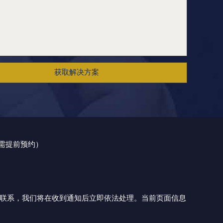
获取解决方案
（需提前预约）
与我们联系，我们将在收到通知后立即依法处理。当前页面信息