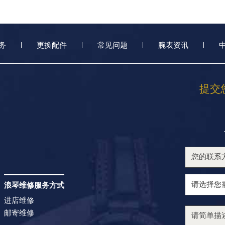
务
更换配件
常见问题
腕表资讯
提交
浪琴维修服务方式
进店维修
邮寄维修