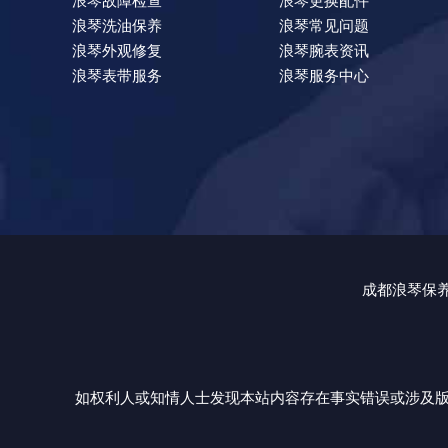
浪琴故障检查
浪琴更换配件
浪琴洗油保养
浪琴常见问题
浪琴外观修复
浪琴腕表资讯
浪琴表带服务
浪琴服务中心
成都浪琴保
如权利人或知情人士发现本站内容存在事实错误或涉及版权、