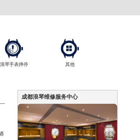
浪琴手表摔停
其他
成都浪琴维修服务中心
遇